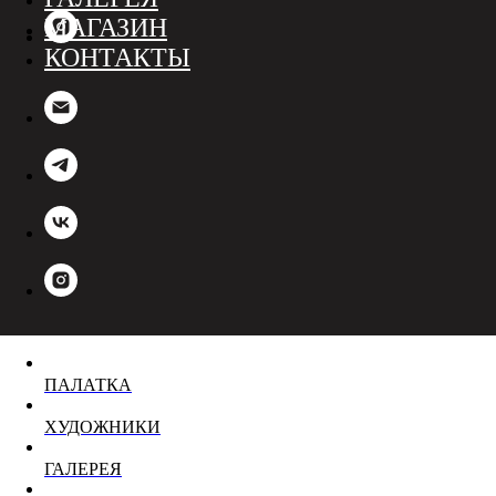
МАГАЗИН
КОНТАКТЫ
ПАЛАТКА
ХУДОЖНИКИ
ГАЛЕРЕЯ