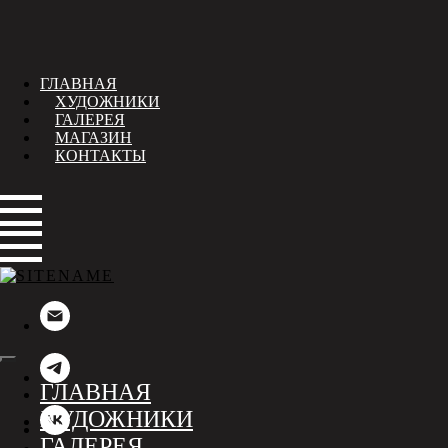
ГЛАВНАЯ
ХУДОЖНИКИ
ГАЛЕРЕЯ
МАГАЗИН
КОНТАКТЫ
ГЛАВНАЯ
ХУДОЖНИКИ
ГАЛЕРЕЯ