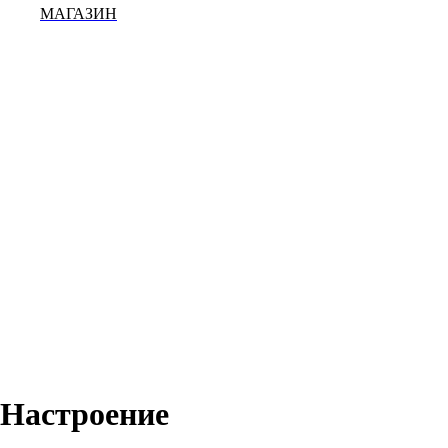
МАГАЗИН
Настроение