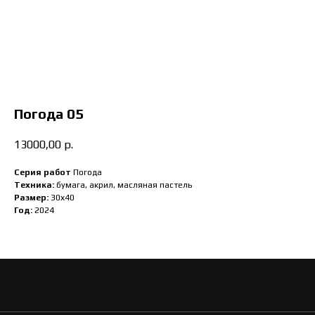
Погода 05
13000,00
р.
Серия работ
Погода
Техника:
бумага, акрил, масляная пастель
Размер:
30х40
Год:
2024