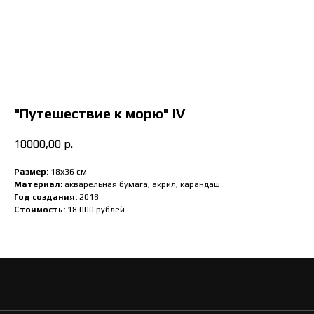
"Путешествие к морю" IV
18000,00
р.
Размер:
18х36 см
Материал:
акварельная бумага, акрил, карандаш
Год создания:
2018
Стоимость:
18 000 рублей