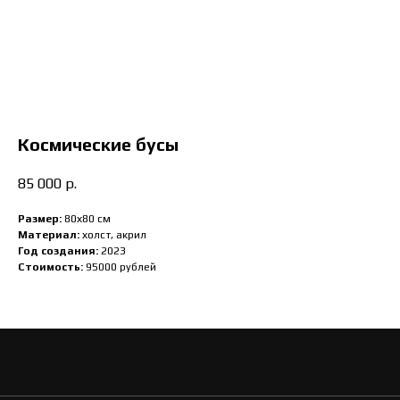
Космические бусы
85 000
р.
Размер:
80х80 см
Материал:
холст, акрил
Год создания:
2023
Стоимость:
95000 рублей