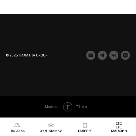
© 2025 ПАЛАТКА GROUP
Tilda
Made on
ПАЛАТКА
ХУДОЖНИКИ
ГАЛЕРЕЯ
МАГАЗИН