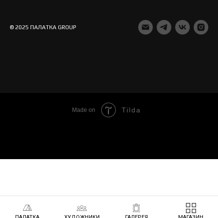
© 2025 ПАЛАТКА GROUP
Tilda
Made on
ПАЛАТКА
ХУДОЖНИКИ
ГАЛЕРЕЯ
МАГАЗИН